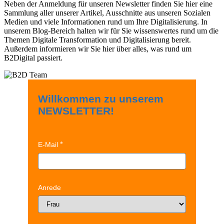
Neben der Anmeldung für unseren Newsletter finden Sie hier eine
Sammlung aller unserer Artikel, Ausschnitte aus unseren Sozialen
Medien und viele Informationen rund um Ihre Digitalisierung. In
unserem Blog-Bereich halten wir für Sie wissenswertes rund um die
Themen Digitale Transformation und Digitalisierung bereit.
Außerdem informieren wir Sie hier über alles, was rund um
B2Digital passiert.
Willkommen zu unserem
NEWSLETTER!
E-Mail
Anrede