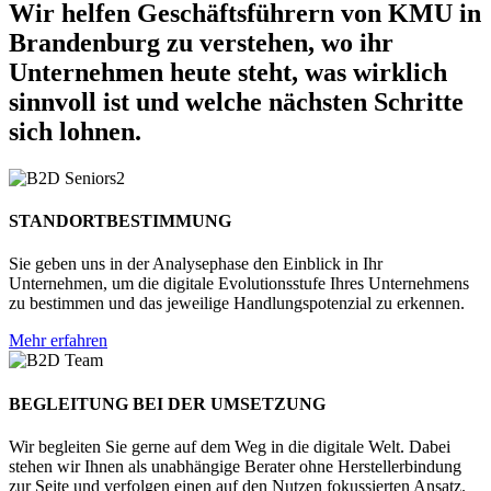
Wir helfen Geschäftsführern von KMU in
Brandenburg zu verstehen, wo ihr
Unternehmen heute steht, was wirklich
sinnvoll ist und welche nächsten Schritte
sich lohnen.
STANDORTBESTIMMUNG
Sie geben uns in der Analysephase den Einblick in Ihr
Unternehmen, um die digitale Evolutionsstufe Ihres Unternehmens
zu bestimmen und das jeweilige Handlungspotenzial zu erkennen.
Mehr erfahren
BEGLEITUNG BEI DER UMSETZUNG
Wir begleiten Sie gerne auf dem Weg in die digitale Welt. Dabei
stehen wir Ihnen als unabhängige Berater ohne Herstellerbindung
zur Seite und verfolgen einen auf den Nutzen fokussierten Ansatz.