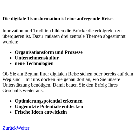
Die digitale Transformation ist eine aufregende Reise.
Innovation und Tradition bilden die Brücke die erfolgreich zu
überqueren ist. Dazu müssen drei zentrale Themen abgestimmt
werden:
Organisationsform und Prozesse
Unternehmenskultur
neue Technologien
Ob Sie am Beginn Ihrer digitalen Reise stehen oder bereits auf dem
Weg sind – mit uns docken Sie genau dort an, wo Sie unsere
Unterstützung benötigen. Damit bauen Sie den Erfolg Ihres
Geschäfts weiter aus.
Optimierungspotential erkennen
Ungenutzte Potentiale entdecken
Frische Ideen entwickeln
Zurück
Weiter