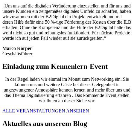
„Um uns auf die digitalen Veränderung einzustellen und für uns und
unsere Kunden ein zeitgemäßes digitales Umfeld zu schaffen, haben
wir zusammen mit der B2Digital ein Projekt entwickelt und mit
deren Hilfe dafür eine 50 %-tige Förderung der Kosten über die ILB
erhalten. Ohne die Kompetenz und die Hilfe der B2Digital hätte das
wohl nicht so gut und reibungslos funktioniert. Für nächste Projekte
werde ich auf jeden Fall wieder auf sie zurückgreifen.“
Marco Körper
Geschäftsführer
Einladung zum Kennenlern-Event
In der Regel laden wir einmal im Monat zum Networking ein. Sie
können uns und weitere Gäste bei dieser Gelegenheit in
ungezwungener Atmosphäre kennen lernen und mehr über uns und
das Thema Digitalisierung erfahren . Das kommende Event stellen
wir Ihnen an dieser Stelle vor:
ALLE VERANSTALTUNGEN ANSEHEN
Aktuelles aus unserem Blog