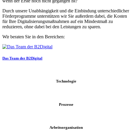
wenn der Erste noch nicht gegangen ist?
Durch unsere Unabhängigkeit und die Einbindung unterschiedlicher
Förderprogramme unterstützen wir Sie außerdem dabei, die Kosten
für Ihre Digitalisierungsmaßnahmen auf ein Mindestmaß zu
reduzieren, ohne dabei bei den Leistungen zu sparen.
Wir beraten Sie in den Bereichen:
Das Team der B2Digital
Technologie
Prozesse
Arbeitsorganisation