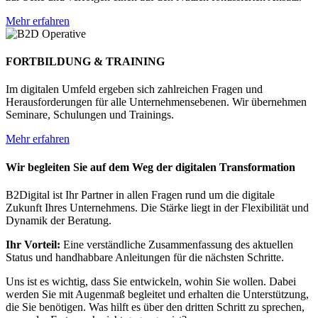
Mehr erfahren
FORTBILDUNG
&
TRAINING
Im digitalen Umfeld ergeben sich zahlreichen Fragen und
Herausforderungen für alle Unternehmensebenen. Wir übernehmen
Seminare, Schulungen und Trainings.
Mehr erfahren
Wir begleiten Sie auf dem Weg der digitalen Transformation
B2Digital ist Ihr Partner in allen Fragen rund um die digitale
Zukunft Ihres Unternehmens. Die Stärke liegt in der Flexibilität und
Dynamik der Beratung.
Ihr Vorteil:
Eine verständliche Zusammenfassung des aktuellen
Status und handhabbare Anleitungen für die nächsten Schritte.
Uns ist es wichtig, dass Sie entwickeln, wohin Sie wollen. Dabei
werden Sie mit Augenmaß begleitet und erhalten die Unterstützung,
die Sie benötigen. Was hilft es über den dritten Schritt zu sprechen,