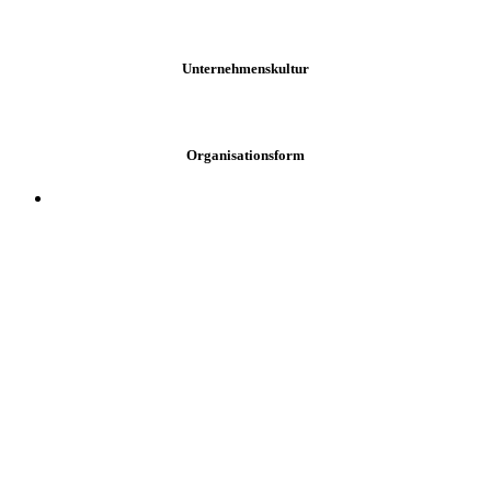
Unternehmenskultur
Organisationsform