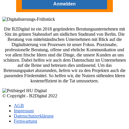
Anmelden
Die B2Digital ist ein 2018 gegründetes Beratungsunternehmen mit
Sitz im grünen Stahnsdorf am südlichen Stadtrand von Berlin. Die
Beratung von mittelständischen Unternehmen mit Blick auf die
Digitalisierung von Prozessen ist unser Fokus. Praxisnahe,
professionelle Beratung, offene und ehrliche Kommunikation und
vor allem frische Ideen sind die Dinge, die unsere Kunden an uns
schätzen. Dabei helfen wir auch dem Datenschutz im Unternehmen
auf die Beine und betreuen dies umfassend. Um das
Betreuungspaket abzurunden, liefern wir zu den Projekten auch die
passenden Fördermittel. So helfen wir, die Nutzen stiftenden Ideen
kosteneffizient in die Tat umzusetzen.
© Copyright - B2Digital 2022
AGB
Impressum
Datenschutzerklärung
Fernwartung