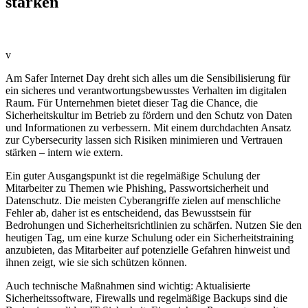
stärken
v
Am Safer Internet Day dreht sich alles um die Sensibilisierung für
ein sicheres und verantwortungsbewusstes Verhalten im digitalen
Raum. Für Unternehmen bietet dieser Tag die Chance, die
Sicherheitskultur im Betrieb zu fördern und den Schutz von Daten
und Informationen zu verbessern. Mit einem durchdachten Ansatz
zur Cybersecurity lassen sich Risiken minimieren und Vertrauen
stärken – intern wie extern.
Ein guter Ausgangspunkt ist die regelmäßige Schulung der
Mitarbeiter zu Themen wie Phishing, Passwortsicherheit und
Datenschutz. Die meisten Cyberangriffe zielen auf menschliche
Fehler ab, daher ist es entscheidend, das Bewusstsein für
Bedrohungen und Sicherheitsrichtlinien zu schärfen. Nutzen Sie den
heutigen Tag, um eine kurze Schulung oder ein Sicherheitstraining
anzubieten, das Mitarbeiter auf potenzielle Gefahren hinweist und
ihnen zeigt, wie sie sich schützen können.
Auch technische Maßnahmen sind wichtig: Aktualisierte
Sicherheitssoftware, Firewalls und regelmäßige Backups sind die