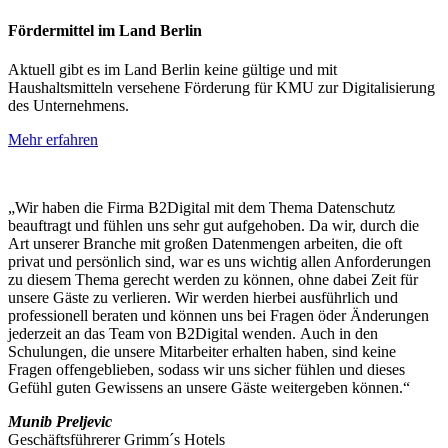
Fördermittel im Land Berlin
Aktuell gibt es im Land Berlin keine gültige und mit
Haushaltsmitteln versehene Förderung für KMU zur Digitalisierung
des Unternehmens.
Mehr erfahren
„Wir haben die Firma B2Digital mit dem Thema Datenschutz
beauftragt und fühlen uns sehr gut aufgehoben. Da wir, durch die
Art unserer Branche mit großen Datenmengen arbeiten, die oft
privat und persönlich sind, war es uns wichtig allen Anforderungen
zu diesem Thema gerecht werden zu können, ohne dabei Zeit für
unsere Gäste zu verlieren. Wir werden hierbei ausführlich und
professionell beraten und können uns bei Fragen öder Änderungen
jederzeit an das Team von B2Digital wenden. Auch in den
Schulungen, die unsere Mitarbeiter erhalten haben, sind keine
Fragen offengeblieben, sodass wir uns sicher fühlen und dieses
Gefühl guten Gewissens an unsere Gäste weitergeben können.“
Munib Preljevic
Geschäftsführerer Grimm´s Hotels