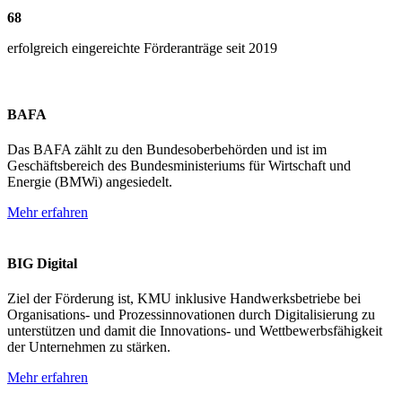
68
erfolgreich eingereichte Förderanträge seit 2019
BAFA
Das BAFA zählt zu den Bundesoberbehörden und ist im
Geschäftsbereich des Bundesministeriums für Wirtschaft und
Energie (BMWi) angesiedelt.
Mehr erfahren
BIG Digital
Ziel der Förderung ist, KMU inklusive Handwerksbetriebe bei
Organisations- und Prozessinnovationen durch Digitalisierung zu
unterstützen und damit die Innovations- und Wettbewerbsfähigkeit
der Unternehmen zu stärken.
Mehr erfahren