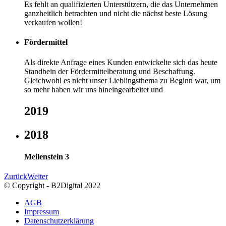
Es fehlt an qualifizierten Unterstützern, die das Unternehmen
ganzheitlich betrachten und nicht die nächst beste Lösung
verkaufen wollen!
Fördermittel
Als direkte Anfrage eines Kunden entwickelte sich das heute
Standbein der Fördermittelberatung und Beschaffung.
Gleichwohl es nicht unser Lieblingsthema zu Beginn war, um
so mehr haben wir uns hineingearbeitet und
2019
2018
Meilenstein 3
Zurück
Weiter
© Copyright - B2Digital 2022
AGB
Impressum
Datenschutzerklärung