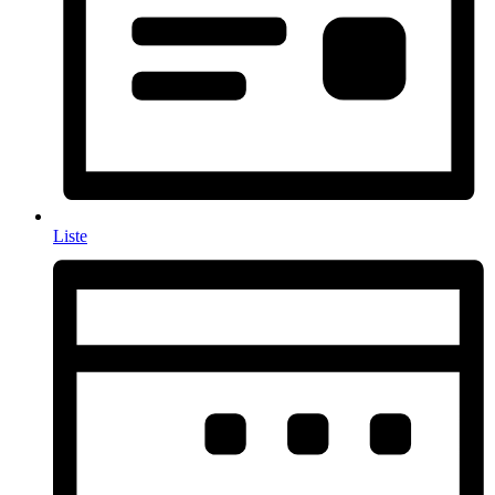
Liste