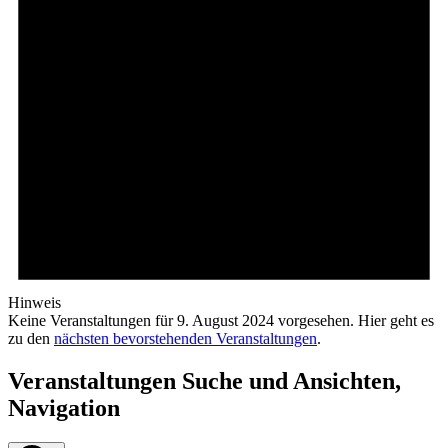
Hinweis
Keine Veranstaltungen für 9. August 2024 vorgesehen. Hier geht es
zu den
nächsten bevorstehenden Veranstaltungen
.
Veranstaltungen Suche und Ansichten,
Navigation