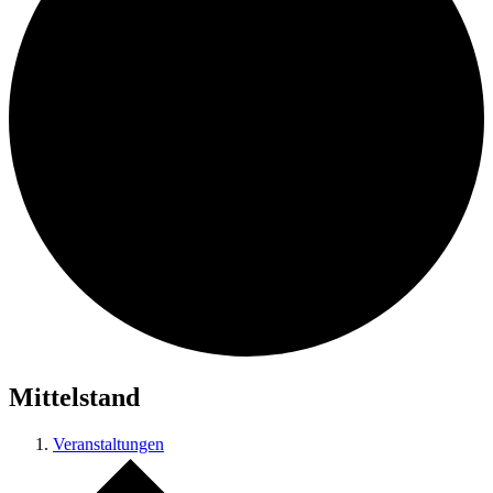
Mittelstand
Veranstaltungen