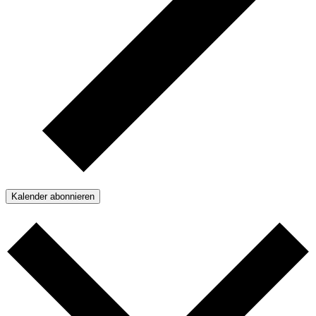
Kalender abonnieren