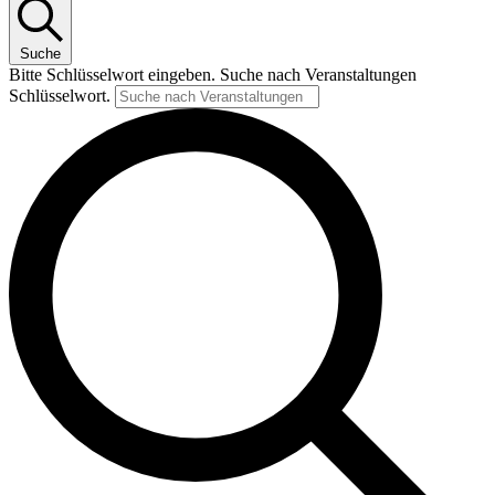
Suche
Bitte Schlüsselwort eingeben. Suche nach Veranstaltungen
Schlüsselwort.