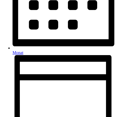
Monat