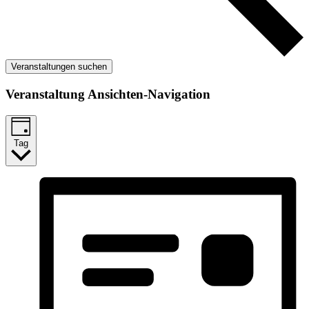
Veranstaltungen suchen
Veranstaltung Ansichten-Navigation
Tag