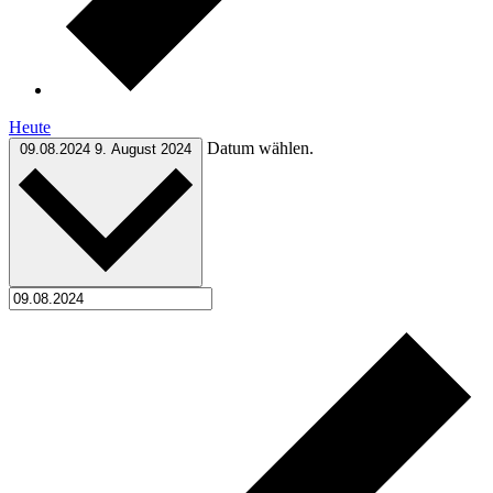
Heute
Datum wählen.
09.08.2024
9. August 2024