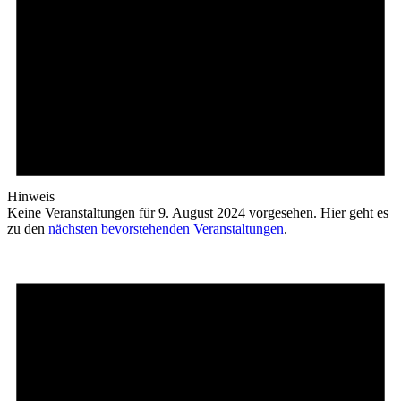
Hinweis
Keine Veranstaltungen für 9. August 2024 vorgesehen. Hier geht es
zu den
nächsten bevorstehenden Veranstaltungen
.