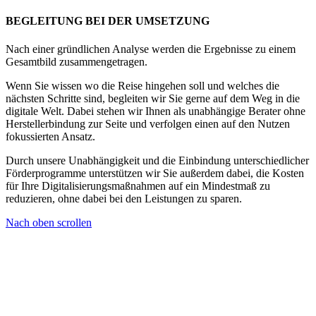
BEGLEITUNG BEI DER UMSETZUNG
Nach einer gründlichen Analyse werden die Ergebnisse zu einem
Gesamtbild zusammengetragen.
Wenn Sie wissen wo die Reise hingehen soll und welches die
nächsten Schritte sind, begleiten wir Sie gerne auf dem Weg in die
digitale Welt. Dabei stehen wir Ihnen als unabhängige Berater ohne
Herstellerbindung zur Seite und verfolgen einen auf den Nutzen
fokussierten Ansatz.
Durch unsere Unabhängigkeit und die Einbindung unterschiedlicher
Förderprogramme unterstützen wir Sie außerdem dabei, die Kosten
für Ihre Digitalisierungsmaßnahmen auf ein Mindestmaß zu
reduzieren, ohne dabei bei den Leistungen zu sparen.
Nach oben scrollen