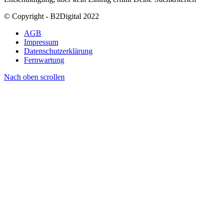
© Copyright - B2Digital 2022
AGB
Impressum
Datenschutzerklärung
Fernwartung
Nach oben scrollen