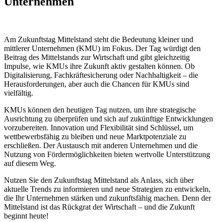
Unternehmen
Am Zukunftstag Mittelstand steht die Bedeutung kleiner und
mittlerer Unternehmen (KMU) im Fokus. Der Tag würdigt den
Beitrag des Mittelstands zur Wirtschaft und gibt gleichzeitig
Impulse, wie KMUs ihre Zukunft aktiv gestalten können. Ob
Digitalisierung, Fachkräftesicherung oder Nachhaltigkeit – die
Herausforderungen, aber auch die Chancen für KMUs sind
vielfältig.
KMUs können den heutigen Tag nutzen, um ihre strategische
Ausrichtung zu überprüfen und sich auf zukünftige Entwicklungen
vorzubereiten. Innovation und Flexibilität sind Schlüssel, um
wettbewerbsfähig zu bleiben und neue Marktpotenziale zu
erschließen. Der Austausch mit anderen Unternehmen und die
Nutzung von Fördermöglichkeiten bieten wertvolle Unterstützung
auf diesem Weg.
Nutzen Sie den Zukunftstag Mittelstand als Anlass, sich über
aktuelle Trends zu informieren und neue Strategien zu entwickeln,
die Ihr Unternehmen stärken und zukunftsfähig machen. Denn der
Mittelstand ist das Rückgrat der Wirtschaft – und die Zukunft
beginnt heute!