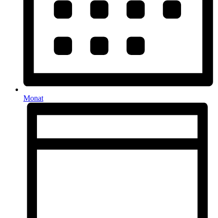
Monat