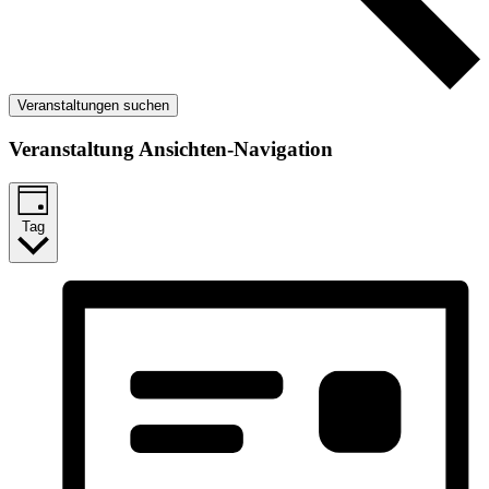
Veranstaltungen suchen
Veranstaltung Ansichten-Navigation
Tag