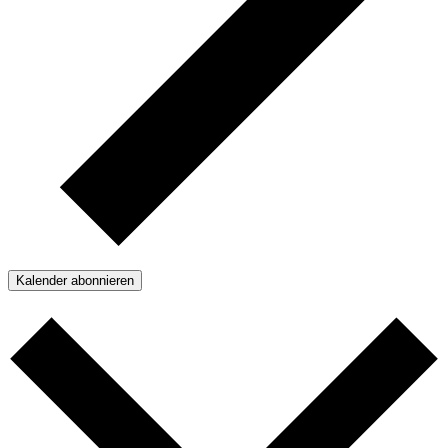
Kalender abonnieren