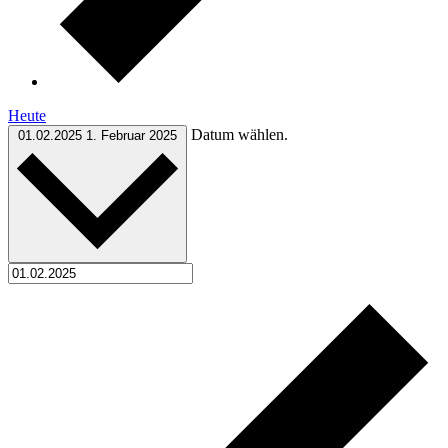
Heute
Datum wählen.
01.02.2025
1. Februar 2025