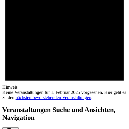
Hinweis
Keine Veranstaltungen für 1. Februar 2025 vorgesehen. Hier geht es
zu den
nächsten bevorstehenden Veranstaltungen
.
Veranstaltungen Suche und Ansichten,
Navigation