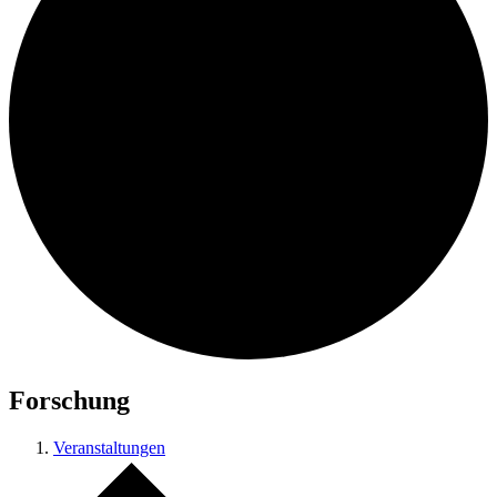
Forschung
Veranstaltungen