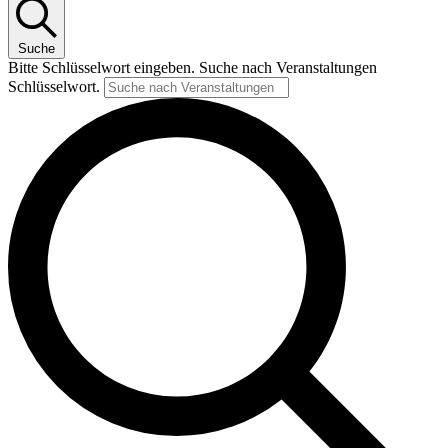
Suche
Bitte Schlüsselwort eingeben. Suche nach Veranstaltungen
Schlüsselwort.