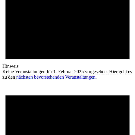
Hinweis
Keine Veranstaltungen für 1. Februar 2025 vorgesehen. Hier geht es
zu den
nächsten bevorstehenden Veranstaltungen
.