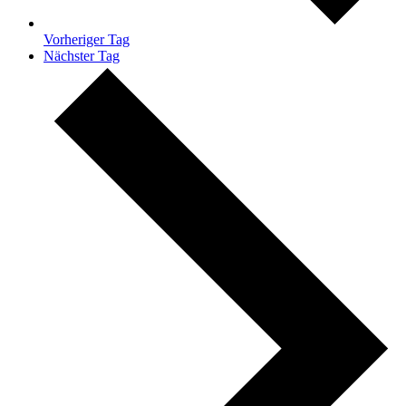
Vorheriger Tag
Nächster Tag