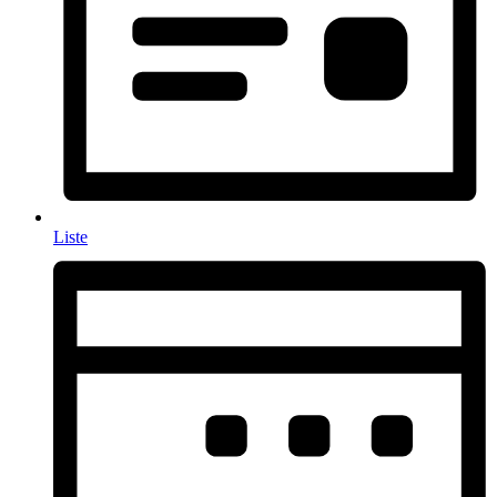
Liste