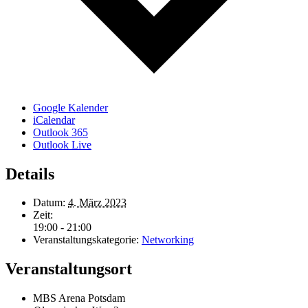
Google Kalender
iCalendar
Outlook 365
Outlook Live
Details
Datum:
4. März 2023
Zeit:
19:00 - 21:00
Veranstaltungskategorie:
Networking
Veranstaltungsort
MBS Arena Potsdam