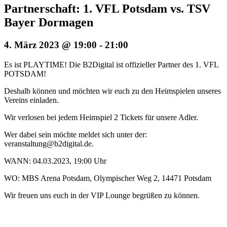
Partnerschaft: 1. VFL Potsdam vs. TSV
Bayer Dormagen
4. März 2023 @ 19:00
-
21:00
Es ist PLAYTIME! Die B2Digital ist offizieller Partner des 1. VFL
POTSDAM!
Deshalb können und möchten wir euch zu den Heimspielen unseres
Vereins einladen.
Wir verlosen bei jedem Heimspiel 2 Tickets für unsere Adler.
Wer dabei sein möchte meldet sich unter der:
veranstaltung@b2digital.de.
WANN: 04.03.2023, 19:00 Uhr
WO: MBS Arena Potsdam, Olympischer Weg 2, 14471 Potsdam
Wir freuen uns euch in der VIP Lounge begrüßen zu können.