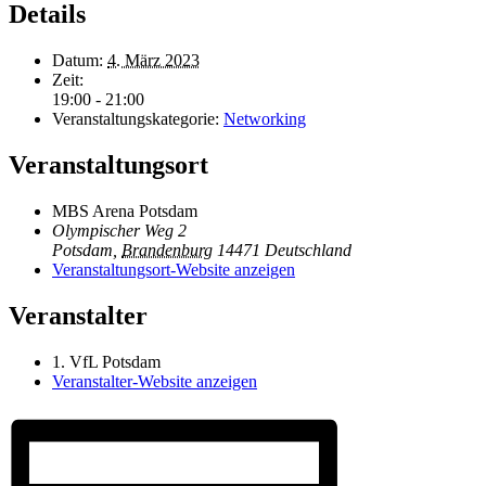
Details
Datum:
4. März 2023
Zeit:
19:00 - 21:00
Veranstaltungskategorie:
Networking
Veranstaltungsort
MBS Arena Potsdam
Olympischer Weg 2
Potsdam
,
Brandenburg
14471
Deutschland
Veranstaltungsort-Website anzeigen
Veranstalter
1. VfL Potsdam
Veranstalter-Website anzeigen