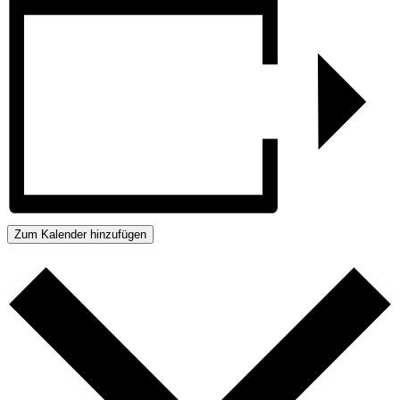
Zum Kalender hinzufügen