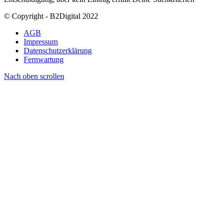
© Copyright - B2Digital 2022
AGB
Impressum
Datenschutzerklärung
Fernwartung
Nach oben scrollen