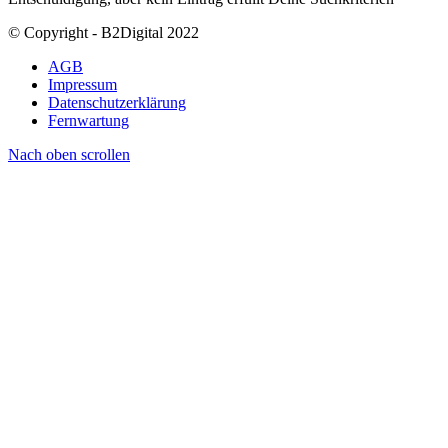
© Copyright - B2Digital 2022
AGB
Impressum
Datenschutzerklärung
Fernwartung
Nach oben scrollen