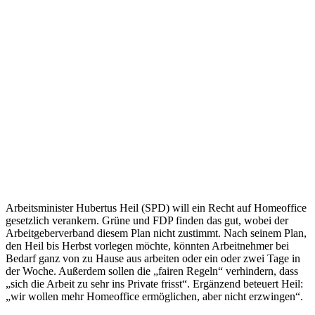
Arbeitsminister Hubertus Heil (SPD) will ein Recht auf Homeoffice
gesetzlich verankern. Grüne und FDP finden das gut, wobei der
Arbeitgeberverband diesem Plan nicht zustimmt. Nach seinem Plan,
den Heil bis Herbst vorlegen möchte, könnten Arbeitnehmer bei
Bedarf ganz von zu Hause aus arbeiten oder ein oder zwei Tage in
der Woche. Außerdem sollen die „fairen Regeln“ verhindern, dass
„sich die Arbeit zu sehr ins Private frisst“. Ergänzend beteuert Heil:
„wir wollen mehr Homeoffice ermöglichen, aber nicht erzwingen“.