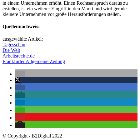
in einem Unternehmen erhöht. Einen Rechtsanspruch daraus zu
erstellen, ist ein weiterer Eingriff in den Markt und wird gerade
kleinere Unternehmen vor große Herausforderungen stellen.
Quellennachweis:
ausgewählte Artikel:
Tagesschau
Die Welt
Arbeitsrechte.de
Frankfurter Allgemeine Zeitung
© Copyright - B2Digital 2022