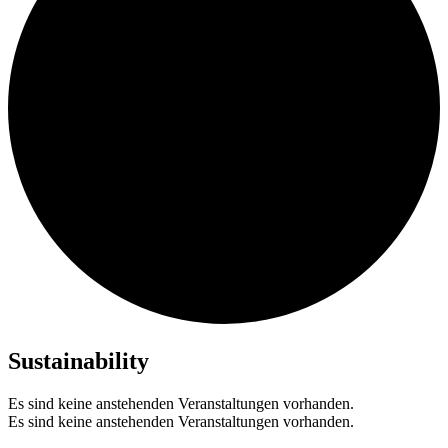
Sustainability
Es sind keine anstehenden Veranstaltungen vorhanden.
Es sind keine anstehenden Veranstaltungen vorhanden.