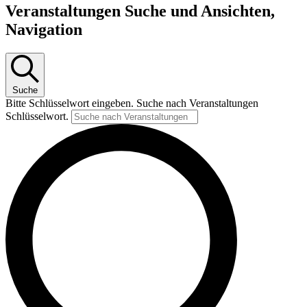
Veranstaltungen Suche und Ansichten,
Navigation
Suche
Bitte Schlüsselwort eingeben. Suche nach Veranstaltungen
Schlüsselwort.