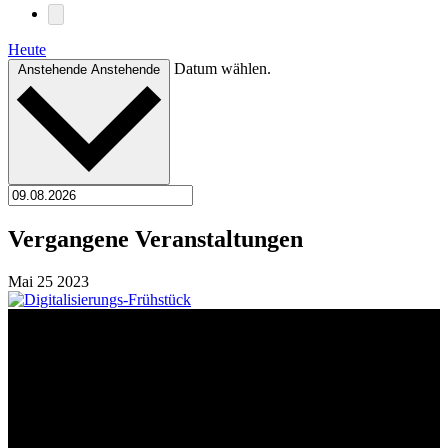
Heute
Datum wählen.
Anstehende
Anstehende
Vergangene Veranstaltungen
Mai
25
2023