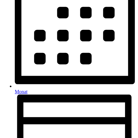
Monat