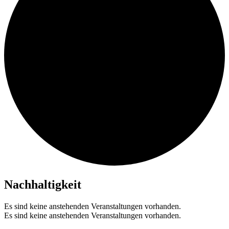
Nachhaltigkeit
Es sind keine anstehenden Veranstaltungen vorhanden.
Es sind keine anstehenden Veranstaltungen vorhanden.