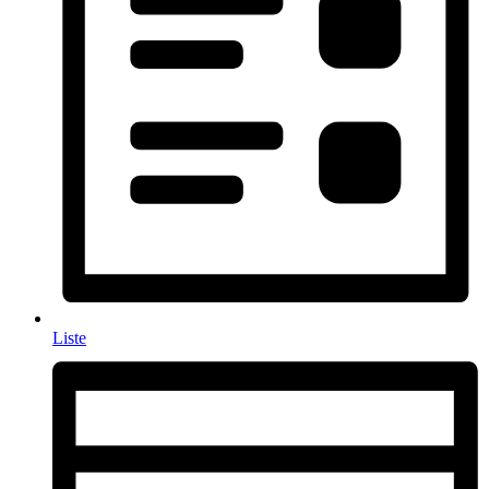
Liste