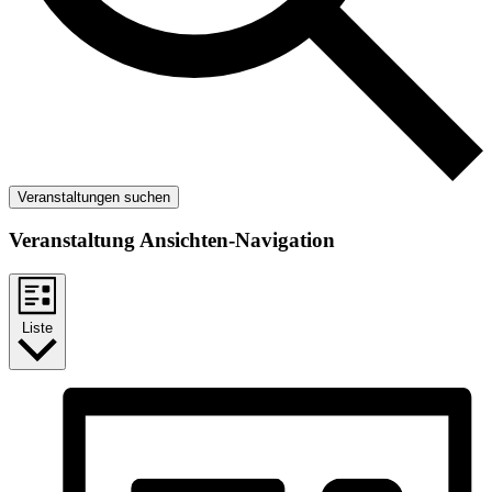
Veranstaltungen suchen
Veranstaltung Ansichten-Navigation
Liste