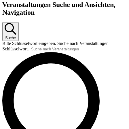
Veranstaltungen Suche und Ansichten,
Navigation
Suche
Bitte Schlüsselwort eingeben. Suche nach Veranstaltungen
Schlüsselwort.