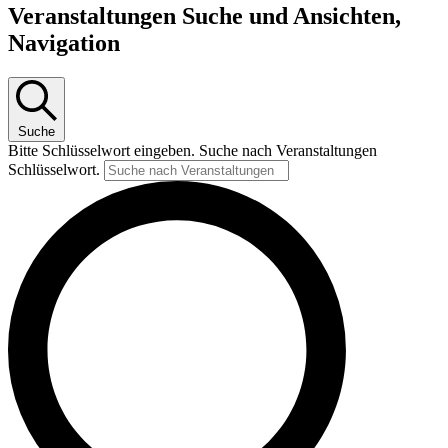
Veranstaltungen Suche und Ansichten,
Navigation
Suche
Bitte Schlüsselwort eingeben. Suche nach Veranstaltungen
Schlüsselwort.