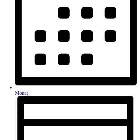
Monat