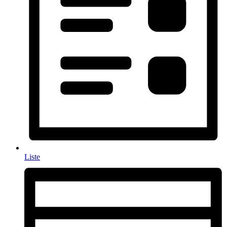
Liste