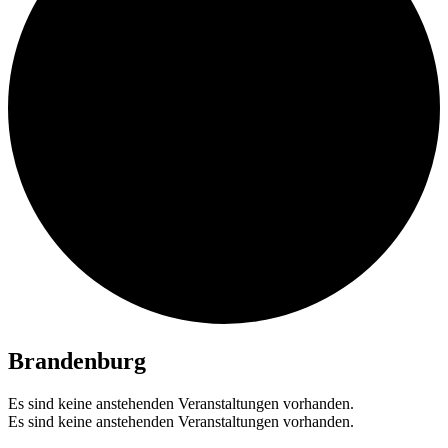
Brandenburg
Es sind keine anstehenden Veranstaltungen vorhanden.
Es sind keine anstehenden Veranstaltungen vorhanden.