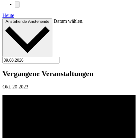
Heute
Datum wählen.
Anstehende
Anstehende
Vergangene Veranstaltungen
Okt.
20
2023