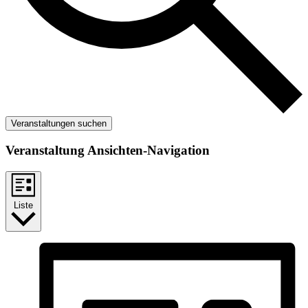
Veranstaltungen suchen
Veranstaltung Ansichten-Navigation
Liste