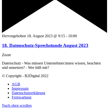
Hervorgehoben
18. August 2023 @ 9:15
-
10:00
18. Datenschutz-Sprechstunde August 2023
Zoom
Datenschutz - Was müssen Unternehmer:innen wissen, beachten
und umsetzen? - Wer hilft mir?
© Copyright - B2Digital 2022
AGB
Impressum
Datenschutzerklärung
Fernwartung
Nach oben scrollen