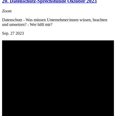
20. Datenschutz-Sprechstunde Oktober 2023
Zoom
Datenschutz - Was müssen Unternehmer:innen wissen, beachten
und umsetzen? - Wer hilft mir?
Sep.
27
2023