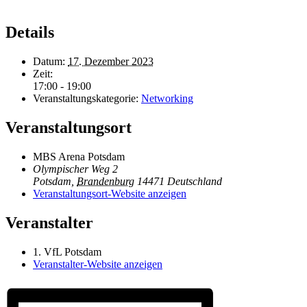
Details
Datum:
17. Dezember 2023
Zeit:
17:00 - 19:00
Veranstaltungskategorie:
Networking
Veranstaltungsort
MBS Arena Potsdam
Olympischer Weg 2
Potsdam
,
Brandenburg
14471
Deutschland
Veranstaltungsort-Website anzeigen
Veranstalter
1. VfL Potsdam
Veranstalter-Website anzeigen