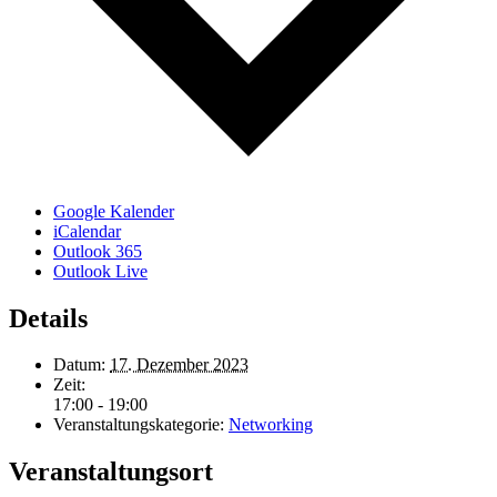
Google Kalender
iCalendar
Outlook 365
Outlook Live
Details
Datum:
17. Dezember 2023
Zeit:
17:00 - 19:00
Veranstaltungskategorie:
Networking
Veranstaltungsort