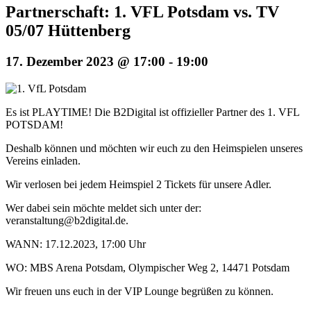
Partnerschaft: 1. VFL Potsdam vs. TV
05/07 Hüttenberg
17. Dezember 2023 @ 17:00
-
19:00
Es ist PLAYTIME! Die B2Digital ist offizieller Partner des 1. VFL
POTSDAM!
Deshalb können und möchten wir euch zu den Heimspielen unseres
Vereins einladen.
Wir verlosen bei jedem Heimspiel 2 Tickets für unsere Adler.
Wer dabei sein möchte meldet sich unter der:
veranstaltung@b2digital.de.
WANN: 17.12.2023, 17:00 Uhr
WO: MBS Arena Potsdam, Olympischer Weg 2, 14471 Potsdam
Wir freuen uns euch in der VIP Lounge begrüßen zu können.