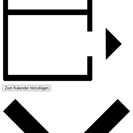
Zum Kalender hinzufügen