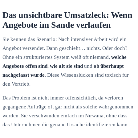
Das unsichtbare Umsatzleck: Wenn
Angebote im Sande verlaufen
Sie kennen das Szenario: Nach intensiver Arbeit wird ein
Angebot versendet. Dann geschieht… nichts. Oder doch?
Ohne ein strukturiertes System weiß oft niemand,
welche
Angebote offen sind
,
wie alt sie sind
und
ob überhaupt
nachgefasst wurde
. Diese Wissenslücken sind toxisch für
den Vertrieb.
Das Problem ist nicht immer offensichtlich, da verloren
gegangene Aufträge oft gar nicht als solche wahrgenommen
werden. Sie verschwinden einfach im Nirwana, ohne dass
das Unternehmen die genaue Ursache identifizieren kann.