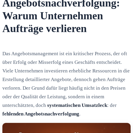
Angebotsnachverfolgung:
Warum Unternehmen
Aufträge verlieren
Das Angebotsmanagement ist ein kritischer Prozess, der oft
über Erfolg oder Misserfolg eines Geschäfts entscheidet.
Viele Unternehmen investieren erhebliche Ressourcen in die
Erstellung detaillierter Angebote, dennoch gehen Aufträge
verloren. Der Grund dafür liegt häufig nicht in den Preisen
oder der Qualität der Leistung, sondern in einem
unterschätzten, doch
systematischen Umsatzleck
: der
fehlenden Angebotsnachverfolgung
.