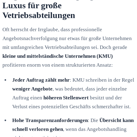
Luxus für große
Vetriebsabteilungen
Oft herrscht der Irrglaube, dass professionelle
Angebotsnachverfolgung nur etwas für große Unternehmen
mit umfangreichen Vertriebsabteilungen sei. Doch gerade
kleine und mittelständische Unternehmen (KMU)
profitieren enorm von einem strukturierten Ansatz:
Jeder Auftrag zählt mehr
: KMU schreiben in der Regel
weniger Angebote
, was bedeutet, dass jeder einzelne
Auftrag einen
höheren Stellenwert
besitzt und der
Verlust eines potenziellen Geschäfts schmerzhafter ist.
Hohe Transparenzanforderungen
: Die
Übersicht kann
schnell verloren gehen
, wenn das Angebotshandling