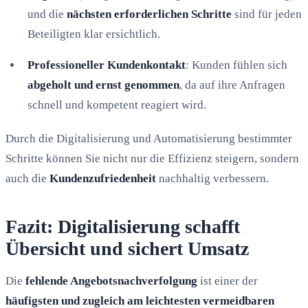
und die
nächsten erforderlichen Schritte
sind für jeden
Beteiligten klar ersichtlich.
Professioneller Kundenkontakt
: Kunden fühlen sich
abgeholt und ernst genommen
, da auf ihre Anfragen
schnell und kompetent reagiert wird.
Durch die Digitalisierung und Automatisierung bestimmter
Schritte können Sie nicht nur die Effizienz steigern, sondern
auch die
Kundenzufriedenheit
nachhaltig verbessern.
Fazit: Digitalisierung schafft
Übersicht und sichert Umsatz
Die
fehlende Angebotsnachverfolgung
ist einer der
häufigsten und zugleich am leichtesten vermeidbaren