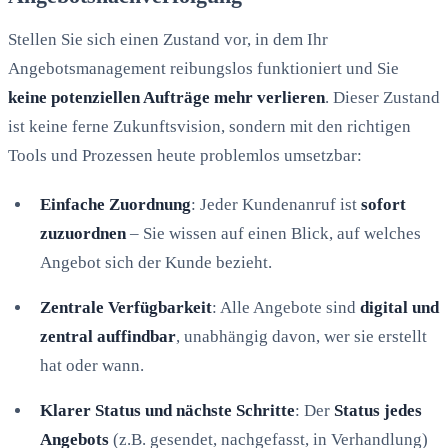
Stellen Sie sich einen Zustand vor, in dem Ihr
Angebotsmanagement reibungslos funktioniert und Sie
keine potenziellen Aufträge mehr verlieren
. Dieser Zustand
ist keine ferne Zukunftsvision, sondern mit den richtigen
Tools und Prozessen heute problemlos umsetzbar:
Einfache Zuordnung
: Jeder Kundenanruf ist
sofort
zuzuordnen
– Sie wissen auf einen Blick, auf welches
Angebot sich der Kunde bezieht.
Zentrale Verfügbarkeit
: Alle Angebote sind
digital und
zentral auffindbar
, unabhängig davon, wer sie erstellt
hat oder wann.
Klarer Status und nächste Schritte
: Der
Status jedes
Angebots
(z.B. gesendet, nachgefasst, in Verhandlung)