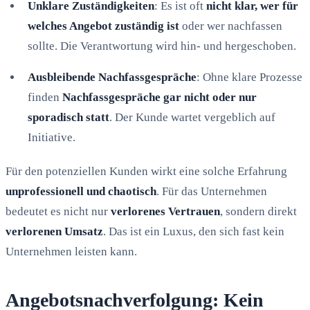
Unklare Zuständigkeiten
: Es ist oft
nicht klar, wer für
welches Angebot zuständig ist
oder wer nachfassen
sollte. Die Verantwortung wird hin- und hergeschoben.
Ausbleibende Nachfassgespräche
: Ohne klare Prozesse
finden
Nachfassgespräche gar nicht oder nur
sporadisch statt
. Der Kunde wartet vergeblich auf
Initiative.
Für den potenziellen Kunden wirkt eine solche Erfahrung
unprofessionell und chaotisch
. Für das Unternehmen
bedeutet es nicht nur
verlorenes Vertrauen
, sondern direkt
verlorenen Umsatz
. Das ist ein Luxus, den sich fast kein
Unternehmen leisten kann.
Angebotsnachverfolgung: Kein