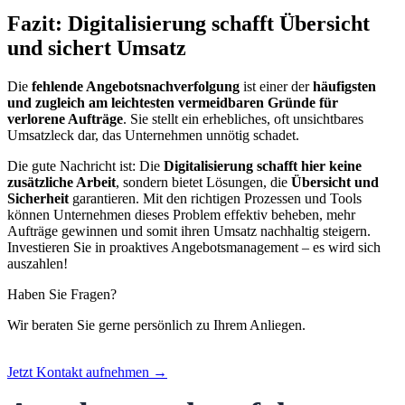
Fazit: Digitalisierung schafft Übersicht
und sichert Umsatz
Die
fehlende Angebotsnachverfolgung
ist einer der
häufigsten
und zugleich am leichtesten vermeidbaren Gründe für
verlorene Aufträge
. Sie stellt ein erhebliches, oft unsichtbares
Umsatzleck dar, das Unternehmen unnötig schadet.
Die gute Nachricht ist: Die
Digitalisierung schafft hier keine
zusätzliche Arbeit
, sondern bietet Lösungen, die
Übersicht und
Sicherheit
garantieren. Mit den richtigen Prozessen und Tools
können Unternehmen dieses Problem effektiv beheben, mehr
Aufträge gewinnen und somit ihren Umsatz nachhaltig steigern.
Investieren Sie in proaktives Angebotsmanagement – es wird sich
auszahlen!
Haben Sie Fragen?
Wir beraten Sie gerne persönlich zu Ihrem Anliegen.
Jetzt Kontakt aufnehmen →