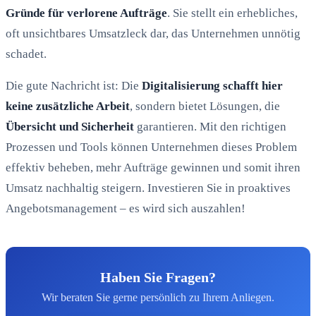
Gründe für verlorene Aufträge
. Sie stellt ein erhebliches,
oft unsichtbares Umsatzleck dar, das Unternehmen unnötig
schadet.
Die gute Nachricht ist: Die
Digitalisierung schafft hier
keine zusätzliche Arbeit
, sondern bietet Lösungen, die
Übersicht und Sicherheit
garantieren. Mit den richtigen
Prozessen und Tools können Unternehmen dieses Problem
effektiv beheben, mehr Aufträge gewinnen und somit ihren
Umsatz nachhaltig steigern. Investieren Sie in proaktives
Angebotsmanagement – es wird sich auszahlen!
Haben Sie Fragen?
Wir beraten Sie gerne persönlich zu Ihrem Anliegen.