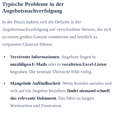
Typische Probleme in der
Angebotsnachverfolgung
In der Praxis äußern sich die Defizite in der
Angebotsnachverfolgung auf verschiedene Weisen, die sich
zu einem großen Ganzen summieren und letztlich zu
verpassten Chancen führen:
Verstreute Informationen
: Angebote liegen in
unzähligen E-Mails
oder in
veralteten Excel-Listen
begraben. Die zentrale Übersicht fehlt völlig.
Mangelnde Auffindbarkeit
: Wenn Kunden anrufen und
sich auf ein Angebot beziehen,
findet niemand schnell
das relevante Dokument
. Das führt zu langen
Wartezeiten und Frustration.