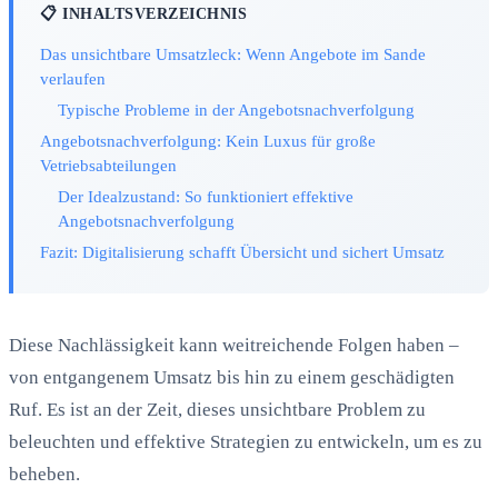
📋 INHALTSVERZEICHNIS
Das unsichtbare Umsatzleck: Wenn Angebote im Sande
verlaufen
Typische Probleme in der Angebotsnachverfolgung
Angebotsnachverfolgung: Kein Luxus für große
Vetriebsabteilungen
Der Idealzustand: So funktioniert effektive
Angebotsnachverfolgung
Fazit: Digitalisierung schafft Übersicht und sichert Umsatz
Diese Nachlässigkeit kann weitreichende Folgen haben –
von entgangenem Umsatz bis hin zu einem geschädigten
Ruf. Es ist an der Zeit, dieses unsichtbare Problem zu
beleuchten und effektive Strategien zu entwickeln, um es zu
beheben.