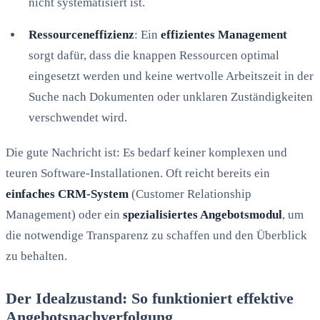
nicht systematisiert ist.
Ressourceneffizienz
: Ein
effizientes Management
sorgt dafür, dass die knappen Ressourcen optimal
eingesetzt werden und keine wertvolle Arbeitszeit in der
Suche nach Dokumenten oder unklaren Zuständigkeiten
verschwendet wird.
Die gute Nachricht ist: Es bedarf keiner komplexen und
teuren Software-Installationen. Oft reicht bereits ein
einfaches CRM-System
(Customer Relationship
Management) oder ein
spezialisiertes Angebotsmodul
, um
die notwendige Transparenz zu schaffen und den Überblick
zu behalten.
Der Idealzustand: So funktioniert effektive
Angebotsnachverfolgung