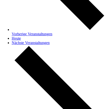
Vorherige
Veranstaltungen
Heute
Nächste
Veranstaltungen