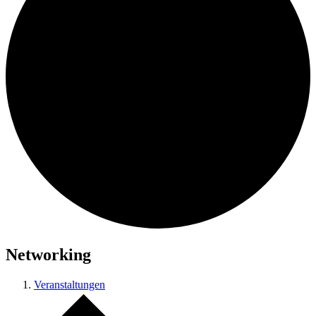
Networking
Veranstaltungen