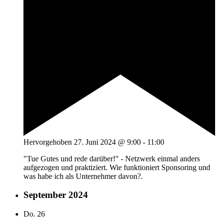
Hervorgehoben
27. Juni 2024 @ 9:00
-
11:00
"Tue Gutes und rede darüber!" - Netzwerk einmal anders
aufgezogen und praktiziert. Wie funktioniert Sponsoring und
was habe ich als Unternehmer davon?.
September 2024
Do.
26