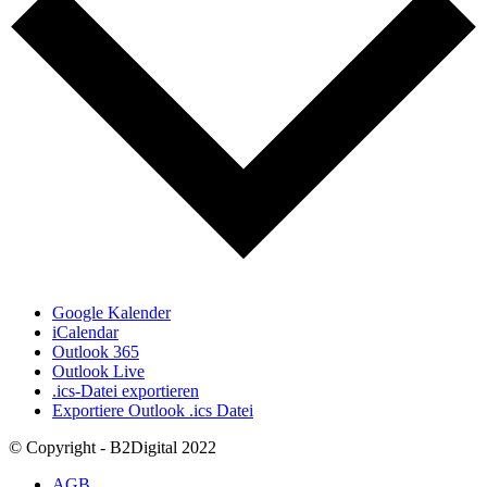
Google Kalender
iCalendar
Outlook 365
Outlook Live
.ics-Datei exportieren
Exportiere Outlook .ics Datei
© Copyright - B2Digital 2022
AGB