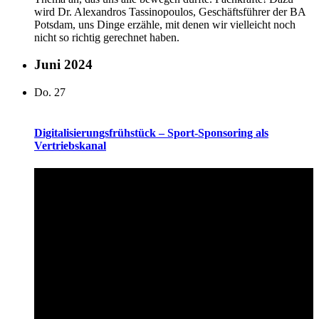
wird Dr. Alexandros Tassinopoulos, Geschäftsführer der BA
Potsdam, uns Dinge erzähle, mit denen wir vielleicht noch
nicht so richtig gerechnet haben.
Juni 2024
Do.
27
Digitalisierungsfrühstück – Sport-Sponsoring als
Vertriebskanal