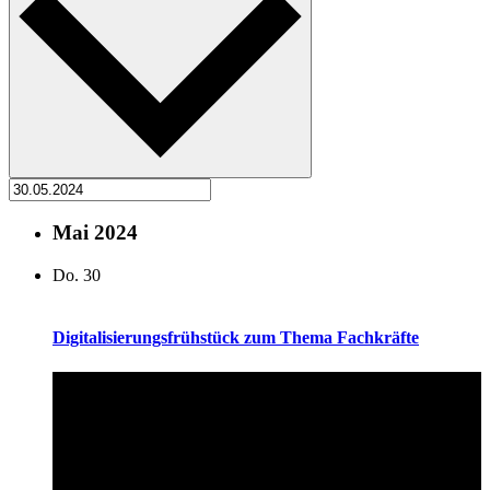
Mai 2024
Do.
30
Digitalisierungsfrühstück zum Thema Fachkräfte