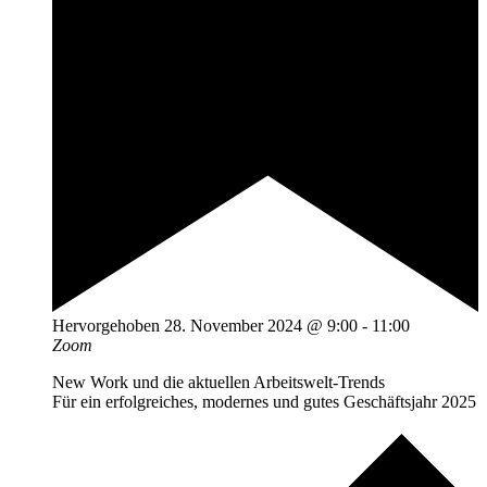
Hervorgehoben
28. November 2024 @ 9:00
-
11:00
Zoom
New Work und die aktuellen Arbeitswelt-Trends
Für ein erfolgreiches, modernes und gutes Geschäftsjahr 2025