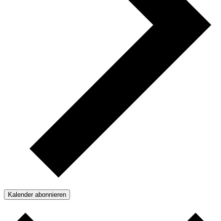
Kalender abonnieren