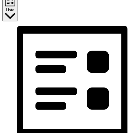
Liste