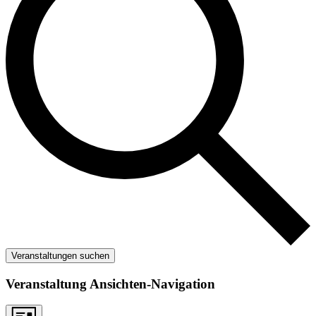
Veranstaltungen suchen
Veranstaltung Ansichten-Navigation