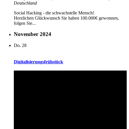
Deutschland
Social Hacking - die schwachstelle Mensch!
Herzlichen Glückwunsch Sie haben 100.000€ gewonnen,
folgen Sie...
November 2024
Do.
28
Digitalisierungsfrühstück