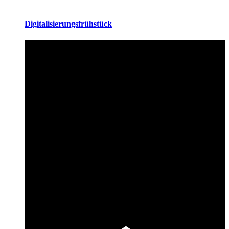
Digitalisierungsfrühstück