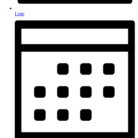
Liste