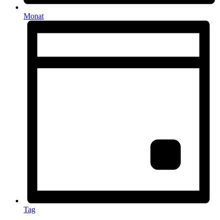
Monat
Tag