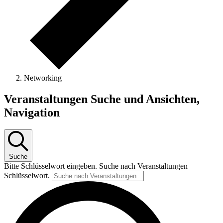
Networking
Veranstaltungen
Veranstaltungen Suche und Ansichten,
Navigation
Suche
Bitte Schlüsselwort eingeben. Suche nach Veranstaltungen
Schlüsselwort.