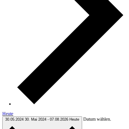
Heute
Datum wählen.
30.05.2024
30. Mai 2024
-
07.08.2026
Heute