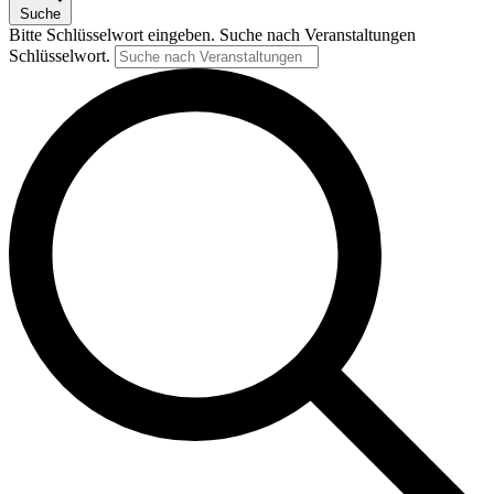
Suche
Bitte Schlüsselwort eingeben. Suche nach Veranstaltungen
Schlüsselwort.