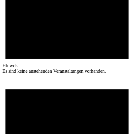
Hinweis
Es sind keine anstehenden Veranstaltungen vorhanden.