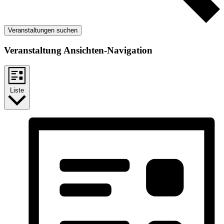
Veranstaltungen suchen
Veranstaltung Ansichten-Navigation
Liste