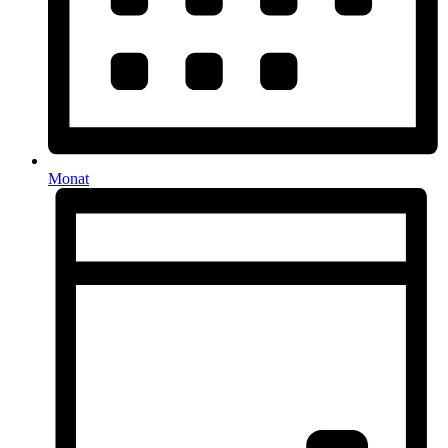
Monat