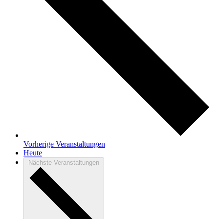
Vorherige
Veranstaltungen
Heute
Nächste
Veranstaltungen