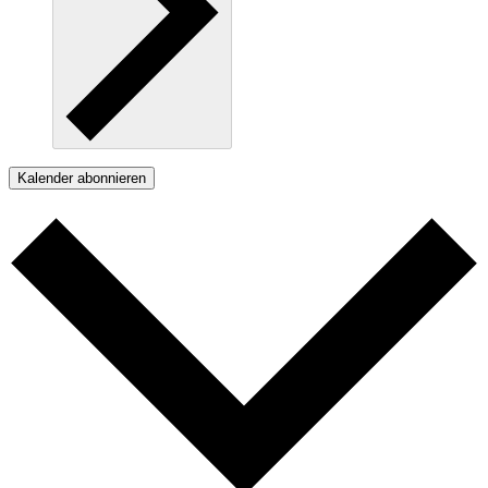
Kalender abonnieren