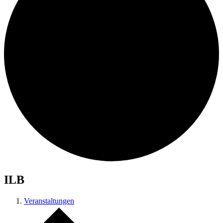
ILB
Veranstaltungen