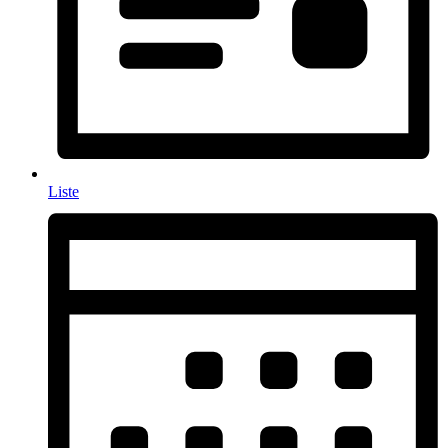
Liste