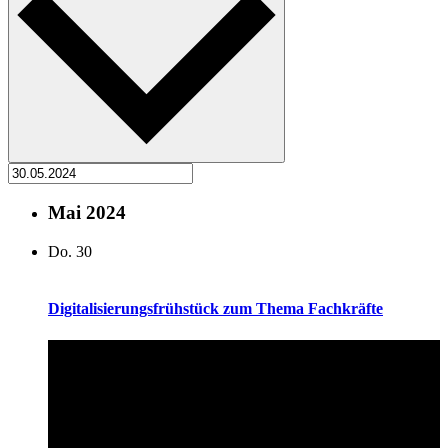
Mai 2024
Do.
30
Digitalisierungsfrühstück zum Thema Fachkräfte