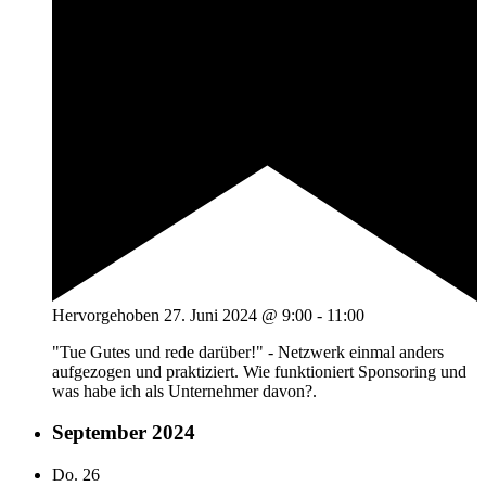
Hervorgehoben
27. Juni 2024 @ 9:00
-
11:00
"Tue Gutes und rede darüber!" - Netzwerk einmal anders
aufgezogen und praktiziert. Wie funktioniert Sponsoring und
was habe ich als Unternehmer davon?.
September 2024
Do.
26