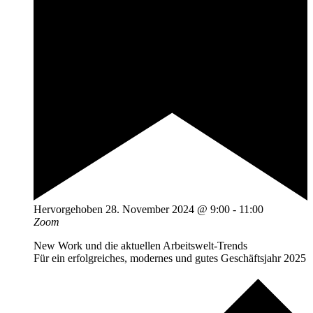
Hervorgehoben
28. November 2024 @ 9:00
-
11:00
Zoom
New Work und die aktuellen Arbeitswelt-Trends
Für ein erfolgreiches, modernes und gutes Geschäftsjahr 2025