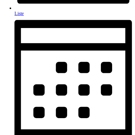
Liste