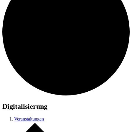
Digitalisierung
Veranstaltungen