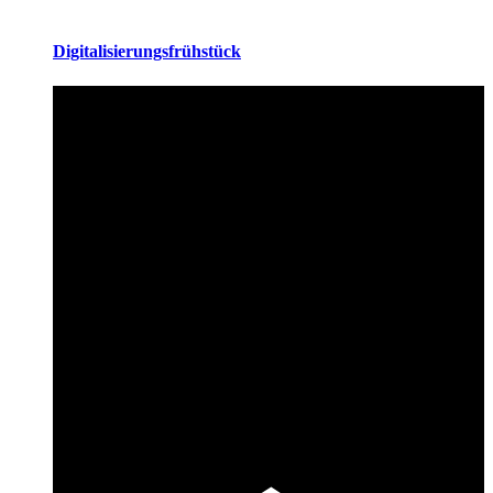
Digitalisierungsfrühstück