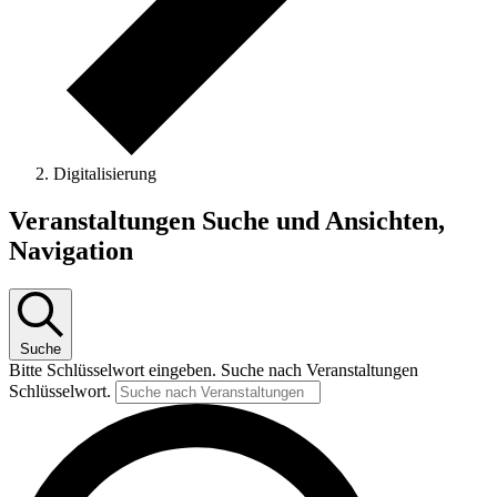
Digitalisierung
Veranstaltungen
Veranstaltungen Suche und Ansichten,
Navigation
Suche
Bitte Schlüsselwort eingeben. Suche nach Veranstaltungen
Schlüsselwort.