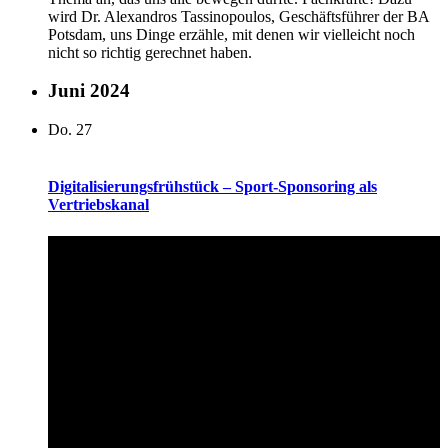
wird Dr. Alexandros Tassinopoulos, Geschäftsführer der BA
Potsdam, uns Dinge erzähle, mit denen wir vielleicht noch
nicht so richtig gerechnet haben.
Juni 2024
Do.
27
Digitalisierungsfrühstück – Sport-Sponsoring als
Vertriebskanal