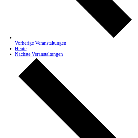
Vorherige
Veranstaltungen
Heute
Nächste
Veranstaltungen