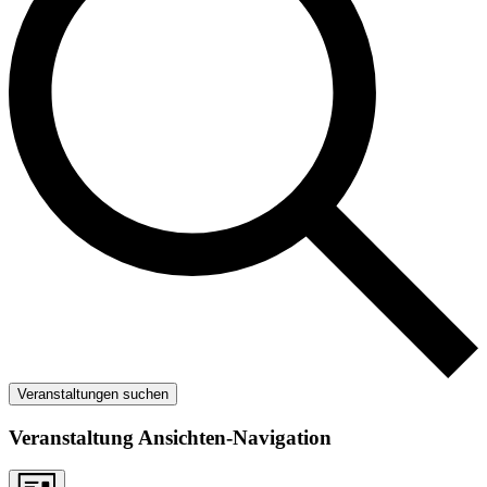
Veranstaltungen suchen
Veranstaltung Ansichten-Navigation