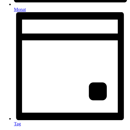
Monat
Tag