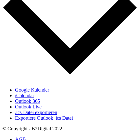
Google Kalender
iCalendar
Outlook 365
Outlook Live
.ics-Datei exportieren
Exportiere Outlook .ics Datei
© Copyright - B2Digital 2022
AGB