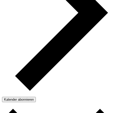
Kalender abonnieren