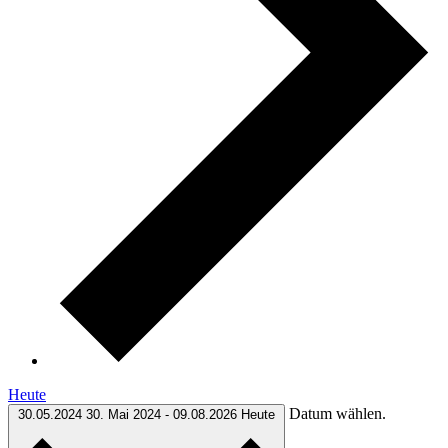
Heute
Datum wählen.
30.05.2024
30. Mai 2024
-
09.08.2026
Heute