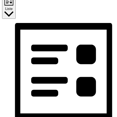
Liste