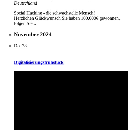
Deutschland
Social Hacking - die schwachstelle Mensch!
Herzlichen Glückwunsch Sie haben 100.000€ gewonnen,
folgen Sie...
November 2024
Do.
28
Digitalisierungsfrühstück