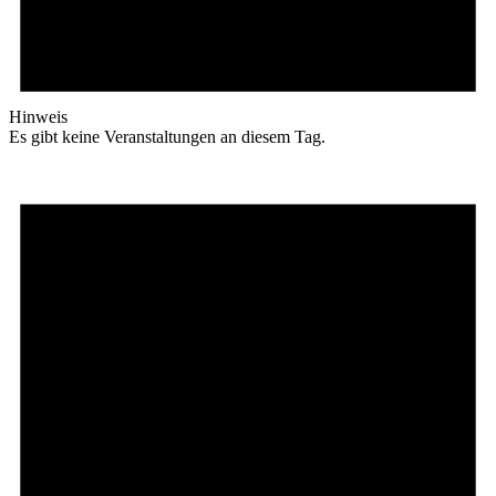
Hinweis
Es gibt keine Veranstaltungen an diesem Tag.