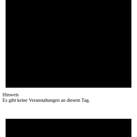
Hinweis
Es gibt keine Veranstaltungen an diesem Tag.