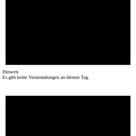
Hinweis
Es gibt keine Veranstaltungen an diesem Tag.