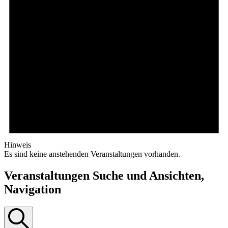
Hinweis
Es sind keine anstehenden Veranstaltungen vorhanden.
Veranstaltungen Suche und Ansichten,
Navigation