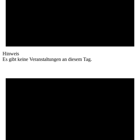
Hinweis
Es gibt keine Veranstaltungen an diesem Tag.