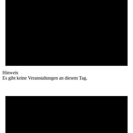
Hinweis
Es gibt keine Veranstaltungen an diesem Tag.