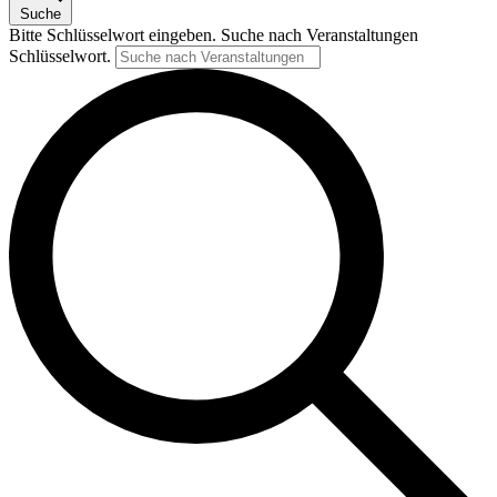
Suche
Bitte Schlüsselwort eingeben. Suche nach Veranstaltungen
Schlüsselwort.