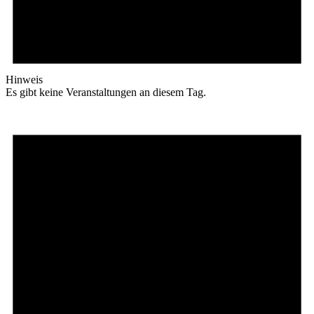
Hinweis
Es gibt keine Veranstaltungen an diesem Tag.