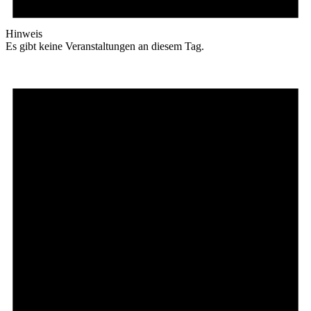
Hinweis
Es gibt keine Veranstaltungen an diesem Tag.