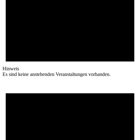
Hinweis
Es sind keine anstehenden Veranstaltungen vorhanden.