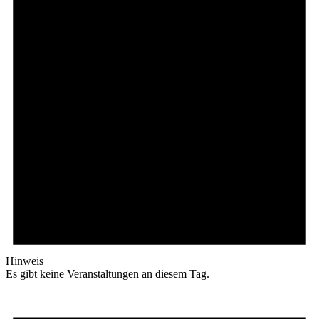
Hinweis
Es gibt keine Veranstaltungen an diesem Tag.