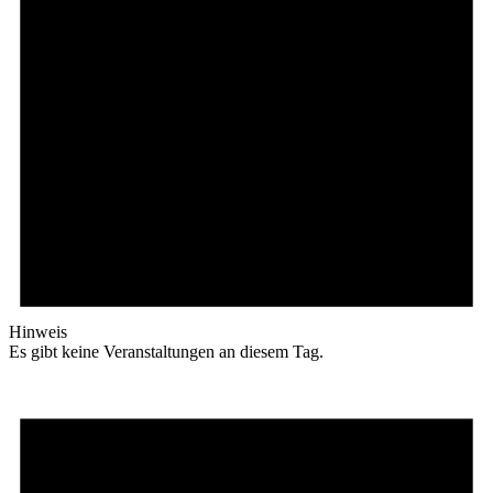
Hinweis
Es gibt keine Veranstaltungen an diesem Tag.