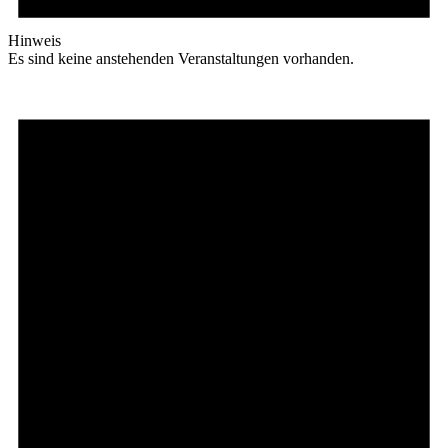
Hinweis
Es sind keine anstehenden Veranstaltungen vorhanden.