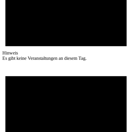
Hinweis
Es gibt keine Veranstaltungen an diesem Tag.