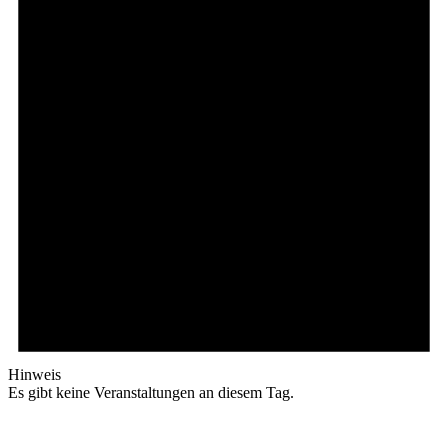
Hinweis
Es gibt keine Veranstaltungen an diesem Tag.