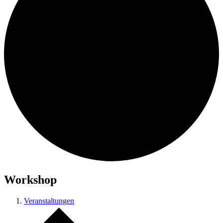
Workshop
Veranstaltungen