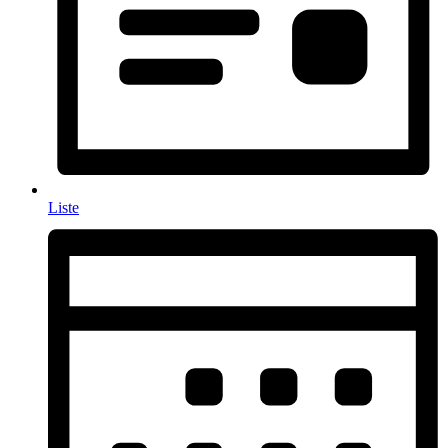
Liste