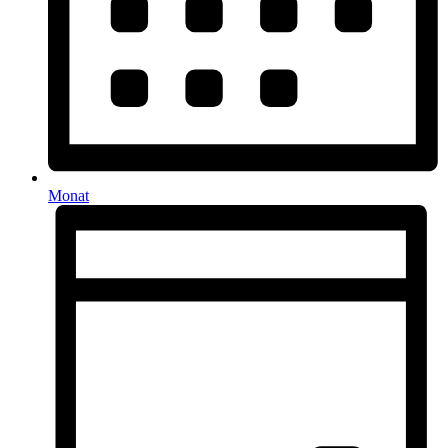
Monat