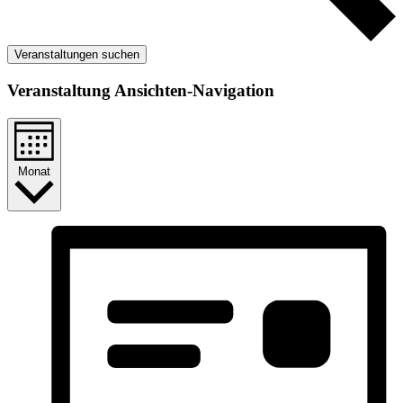
Veranstaltungen suchen
Veranstaltung Ansichten-Navigation
Monat