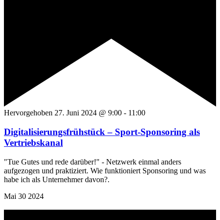
Hervorgehoben
27. Juni 2024 @ 9:00
-
11:00
Digitalisierungsfrühstück – Sport-Sponsoring als
Vertriebskanal
"Tue Gutes und rede darüber!" - Netzwerk einmal anders
aufgezogen und praktiziert. Wie funktioniert Sponsoring und was
habe ich als Unternehmer davon?.
Mai
30
2024