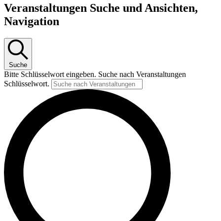
Veranstaltungen Suche und Ansichten,
Navigation
Suche
Bitte Schlüsselwort eingeben. Suche nach Veranstaltungen
Schlüsselwort.