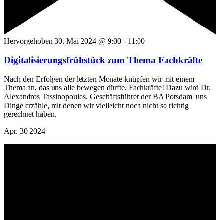
Hervorgehoben
30. Mai 2024 @ 9:00
-
11:00
Digitalisierungsfrühstück zum Thema Fachkräfte
Nach den Erfolgen der letzten Monate knüpfen wir mit einem
Thema an, das uns alle bewegen dürfte. Fachkräfte! Dazu wird Dr.
Alexandros Tassinopoulos, Geschäftsführer der BA Potsdam, uns
Dinge erzähle, mit denen wir vielleicht noch nicht so richtig
gerechnet haben.
Apr.
30
2024