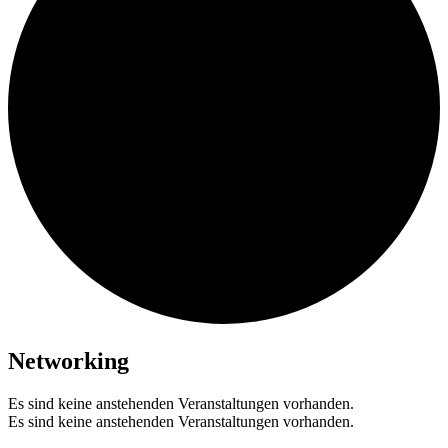
Networking
Es sind keine anstehenden Veranstaltungen vorhanden.
Es sind keine anstehenden Veranstaltungen vorhanden.