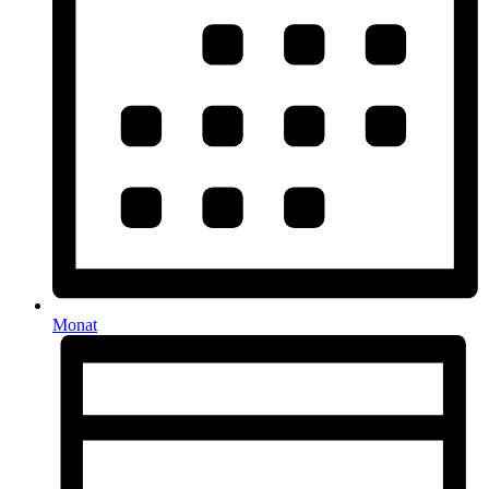
Monat