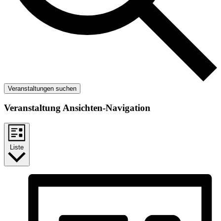
Veranstaltungen suchen
Veranstaltung Ansichten-Navigation
Liste