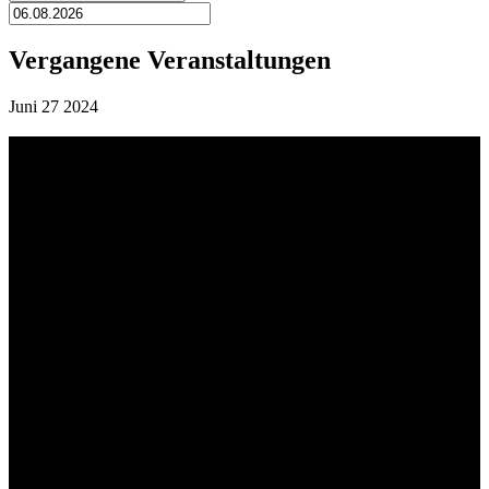
Vergangene Veranstaltungen
Juni
27
2024