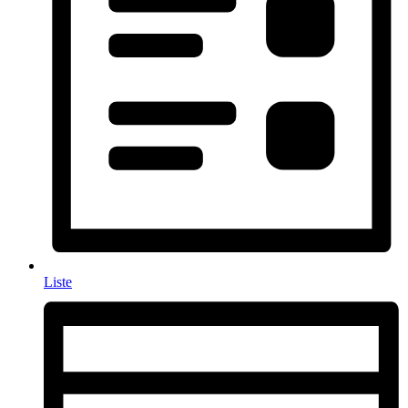
Liste