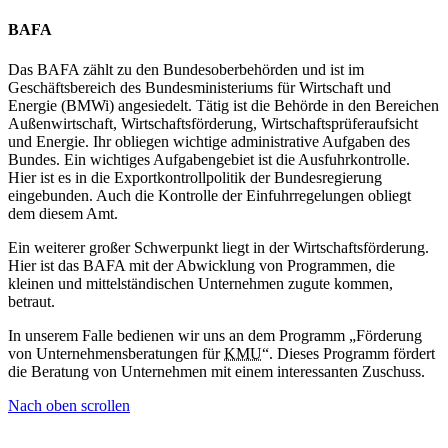
BAFA
Das BAFA zählt zu den Bundesoberbehörden und ist im
Geschäftsbereich des Bundesministeriums für Wirtschaft und
Energie (BMWi) angesiedelt. Tätig ist die Behörde in den Bereichen
Außenwirtschaft, Wirtschaftsförderung, Wirtschaftsprüferaufsicht
und Energie. Ihr obliegen wichtige administrative Aufgaben des
Bundes. Ein wichtiges Aufgabengebiet ist die Ausfuhrkontrolle.
Hier ist es in die Exportkontrollpolitik der Bundesregierung
eingebunden. Auch die Kontrolle der Einfuhrregelungen obliegt
dem diesem Amt.
Ein weiterer großer Schwerpunkt liegt in der Wirtschaftsförderung.
Hier ist das BAFA mit der Abwicklung von Programmen, die
kleinen und mittelständischen Unternehmen zugute kommen,
betraut.
In unserem Falle bedienen wir uns an dem Programm „Förderung
von Unternehmensberatungen für
KMU
“. Dieses Programm fördert
die Beratung von Unternehmen mit einem interessanten Zuschuss.
Nach oben scrollen